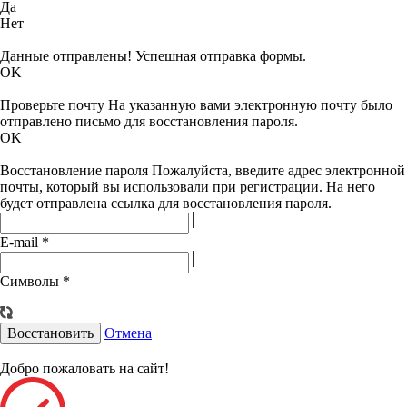
Да
Нет
Данные отправлены!
Успешная отправка формы.
OK
Проверьте почту
На указанную вами электронную почту было
отправлено письмо для восстановления пароля.
OK
Восстановление пароля
Пожалуйста, введите адрес электронной
почты, который вы использовали при регистрации. На него
будет отправлена ссылка для восстановления пароля.
E-mail
*
Символы
*
Восстановить
Отмена
Добро пожаловать на сайт!