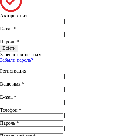
Авторизация
E-mail
*
Пароль
*
Войти
Зарегистрироваться
Забыли пароль?
Регистрация
Ваше имя
*
E-mail
*
Телефон
*
Пароль
*