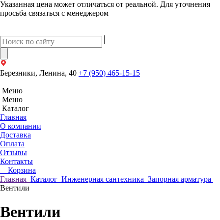
Указанная цена может отличаться от реальной. Для уточнения
просьба связаться с менеджером
Березники, Ленина, 40
+7 (950) 465-15-15
Меню
Меню
Каталог
Главная
О компании
Доставка
Оплата
Отзывы
Контакты
Корзина
Главная
Каталог
Инженерная сантехника
Запорная арматура
Вентили
Вентили