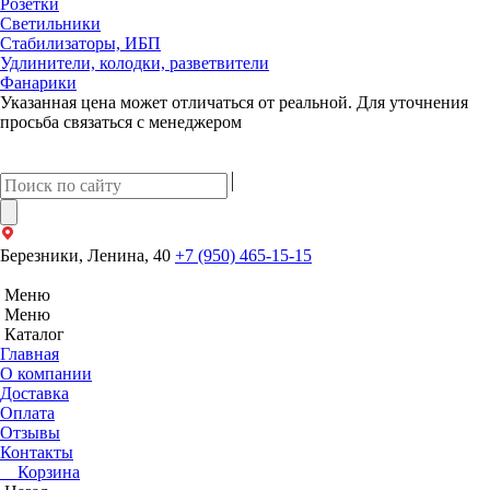
Розетки
Светильники
Стабилизаторы, ИБП
Удлинители, колодки, разветвители
Фанарики
Указанная цена может отличаться от реальной. Для уточнения
просьба связаться с менеджером
Березники, Ленина, 40
+7 (950) 465-15-15
Меню
Меню
Каталог
Главная
О компании
Доставка
Оплата
Отзывы
Контакты
Корзина