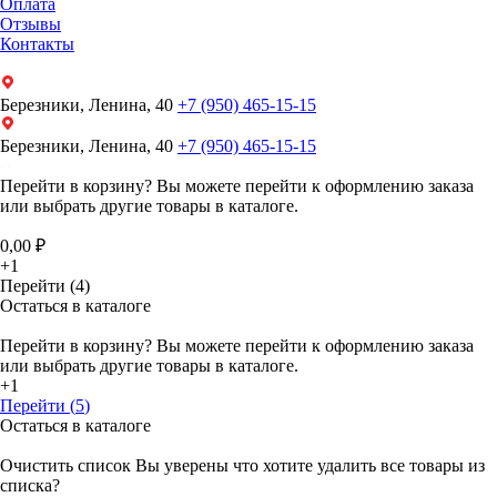
Оплата
Отзывы
Контакты
Березники, Ленина, 40
+7 (950) 465-15-15
Березники, Ленина, 40
+7 (950) 465-15-15
Перейти в корзину?
Вы можете перейти к оформлению заказа
или выбрать другие товары в каталоге.
0,00 ₽
+1
Перейти (4)
Остаться в каталоге
Перейти в корзину?
Вы можете перейти к оформлению заказа
или выбрать другие товары в каталоге.
+1
Перейти (
5
)
Остаться в каталоге
Очистить список
Вы уверены что хотите удалить все товары из
списка?