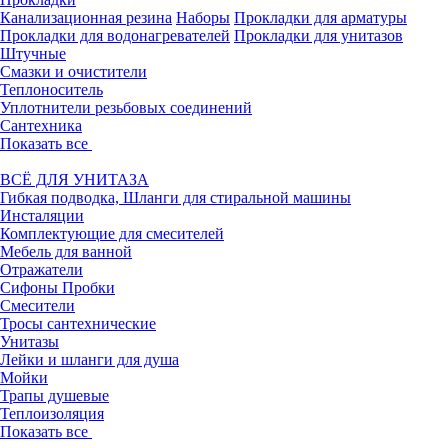
Канализационная резина
Наборы
Прокладки для арматуры
Прокладки для водонагревателей
Прокладки для унитазов
Штучные
Смазки и очистители
Теплоноситель
Уплотнители резьбовых соединений
Сантехника
Показать все
ВСЁ ДЛЯ УНИТАЗА
Гибкая подводка, Шланги для стиральной машины
Инсталяции
Комплектующие для смесителей
Мебель для ванной
Отражатели
Сифоны Пробки
Смесители
Тросы сантехнические
Унитазы
Лейки и шланги для душа
Мойки
Трапы душевые
Теплоизоляция
Показать все