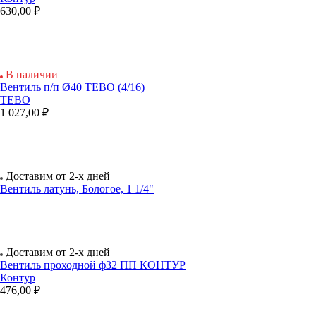
630,00 ₽
В наличии
Вентиль п/п Ø40 TEBO (4/16)
TEBO
1 027,00 ₽
Доставим от 2-х дней
Вентиль латунь, Бологое, 1 1/4"
Доставим от 2-х дней
Вентиль проходной ф32 ПП КОНТУР
Контур
476,00 ₽