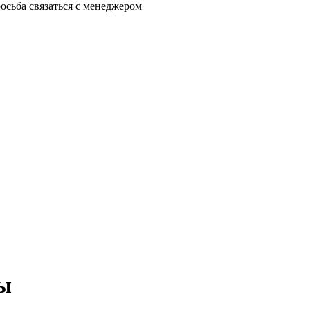
осьба связаться с менеджером
ны