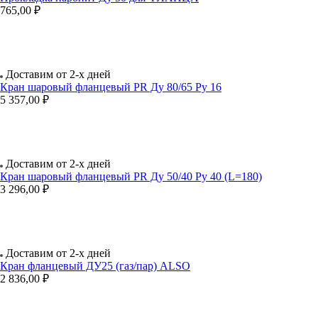
765,00 ₽
Доставим от 2-х дней
Кран шаровый фланцевый PR Ду 80/65 Ру 16
5 357,00 ₽
Доставим от 2-х дней
Кран шаровый фланцевый PR Ду 50/40 Ру 40 (L=180)
3 296,00 ₽
Доставим от 2-х дней
Кран фланцевый ДУ25 (газ/пар) ALSO
2 836,00 ₽