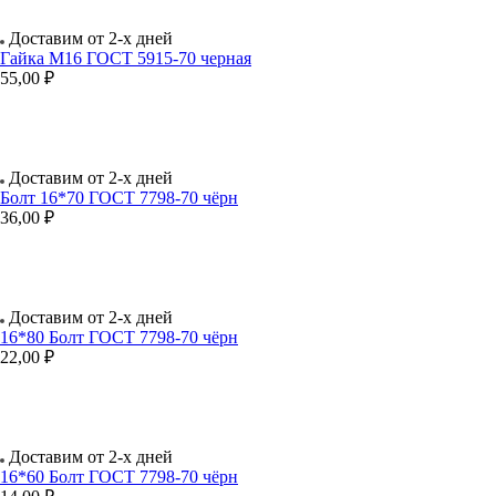
Доставим от 2-х дней
Гайка М16 ГОСТ 5915-70 черная
55,00 ₽
Доставим от 2-х дней
Болт 16*70 ГОСТ 7798-70 чёрн
36,00 ₽
Доставим от 2-х дней
16*80 Болт ГОСТ 7798-70 чёрн
22,00 ₽
Доставим от 2-х дней
16*60 Болт ГОСТ 7798-70 чёрн