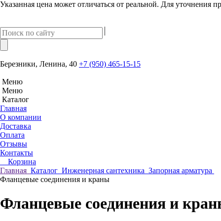
Указанная цена может отличаться от реальной. Для уточнения пр
Березники, Ленина, 40
+7 (950) 465-15-15
Меню
Меню
Каталог
Главная
О компании
Доставка
Оплата
Отзывы
Контакты
Корзина
Главная
Каталог
Инженерная сантехника
Запорная арматура
Фланцевые соединения и краны
Фланцевые соединения и кра