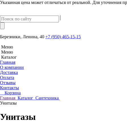
Указанная цена может отличаться от реальной. Для уточнения пр
Березники, Ленина, 40
+7 (950) 465-15-15
Меню
Меню
Каталог
Главная
О компании
Доставка
Оплата
Отзывы
Контакты
Корзина
Главная
Каталог
Сантехника
Унитазы
Унитазы