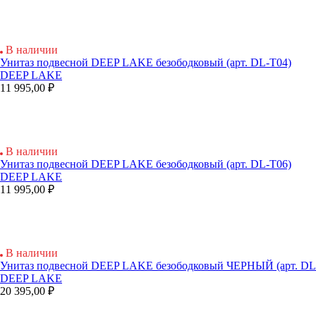
В наличии
Унитаз подвесной DEEP LAKE безободковый (арт. DL-Т04)
DEEP LAKE
11 995,00 ₽
В наличии
Унитаз подвесной DEEP LAKE безободковый (арт. DL-T06)
DEEP LAKE
11 995,00 ₽
В наличии
Унитаз подвесной DEEP LAKE безободковый ЧЕРНЫЙ (арт. DL
DEEP LAKE
20 395,00 ₽