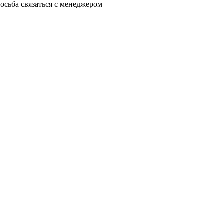
осьба связаться с менеджером