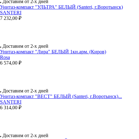
Доставим от 2-х дней
Унитаз-компакт "УЛЬТРА" БЕЛЫЙ (Santeri, г.Воротынск)
SANTERI
7 232,00 ₽
Доставим от 2-х дней
Унитаз-компакт "Лира" БЕЛЫЙ 1кн.арм. (Киров)
Rosa
6 574,00 ₽
Доставим от 2-х дней
Унитаз-компакт "ВЕСТ" БЕЛЫЙ (Santeri, г.Воротынск)...
SANTERI
6 314,00 ₽
Доставим от 2-х дней