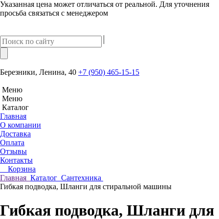
Указанная цена может отличаться от реальной. Для уточнения
просьба связаться с менеджером
Березники, Ленина, 40
+7 (950) 465-15-15
Меню
Меню
Каталог
Главная
О компании
Доставка
Оплата
Отзывы
Контакты
Корзина
Главная
Каталог
Сантехника
Гибкая подводка, Шланги для стиральной машины
Гибкая подводка, Шланги для