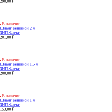
290,00 ₽
В наличии
Шланг заливной 2 м
ЗИП-Флекс
201,00 ₽
В наличии
Шланг заливной 1.5 м
ЗИП-Флекс
200,00 ₽
В наличии
Шланг заливной 1 м
ЗИП-Флекс
153,00 ₽