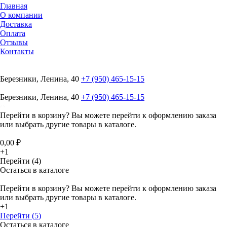
Главная
О компании
Доставка
Оплата
Отзывы
Контакты
Березники, Ленина, 40
+7 (950) 465-15-15
Березники, Ленина, 40
+7 (950) 465-15-15
Перейти в корзину?
Вы можете перейти к оформлению заказа
или выбрать другие товары в каталоге.
0,00 ₽
+1
Перейти (4)
Остаться в каталоге
Перейти в корзину?
Вы можете перейти к оформлению заказа
или выбрать другие товары в каталоге.
+1
Перейти (
5
)
Остаться в каталоге