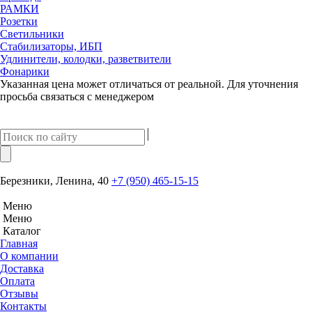
РАМКИ
Розетки
Светильники
Стабилизаторы, ИБП
Удлинители, колодки, разветвители
Фонарики
Указанная цена может отличаться от реальной. Для уточнения
просьба связаться с менеджером
Березники, Ленина, 40
+7 (950) 465-15-15
Меню
Меню
Каталог
Главная
О компании
Доставка
Оплата
Отзывы
Контакты