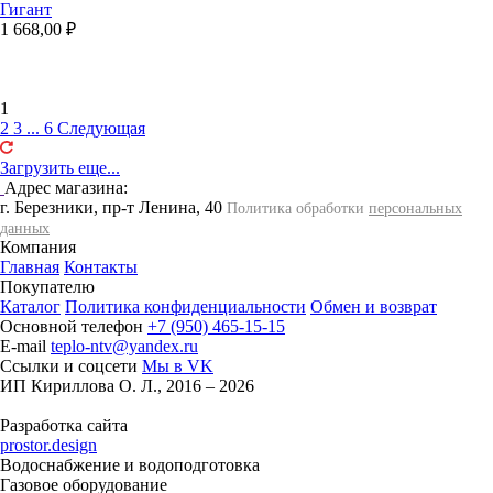
Гигант
1 668,00 ₽
1
2
3
...
6
Следующая
Загрузить еще...
Адрес магазина:
г. Березники, пр-т Ленина, 40
Политика обработки
персональных
данных
Компания
Главная
Контакты
Покупателю
Каталог
Политика конфиденциальности
Обмен и возврат
Основной телефон
+7 (950) 465-15-15
E-mail
teplo-ntv@yandex.ru
Ссылки и соцсети
Мы в VK
ИП Кириллова О. Л., 2016 – 2026
Разработка сайта
prostor.design
Водоснабжение и водоподготовка
Газовое оборудование