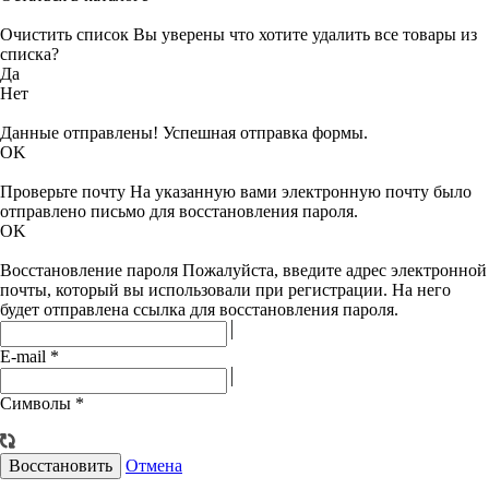
Очистить список
Вы уверены что хотите удалить все товары из
списка?
Да
Нет
Данные отправлены!
Успешная отправка формы.
OK
Проверьте почту
На указанную вами электронную почту было
отправлено письмо для восстановления пароля.
OK
Восстановление пароля
Пожалуйста, введите адрес электронной
почты, который вы использовали при регистрации. На него
будет отправлена ссылка для восстановления пароля.
E-mail
*
Символы
*
Восстановить
Отмена