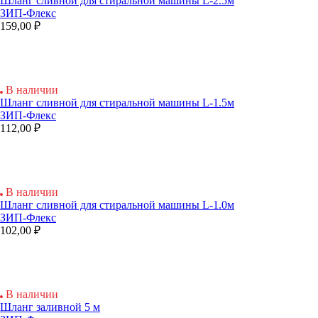
Шланг сливной для стиральной машины L-2.5м
ЗИП-Флекс
159,00 ₽
В наличии
Шланг сливной для стиральной машины L-1.5м
ЗИП-Флекс
112,00 ₽
В наличии
Шланг сливной для стиральной машины L-1.0м
ЗИП-Флекс
102,00 ₽
В наличии
Шланг заливной 5 м