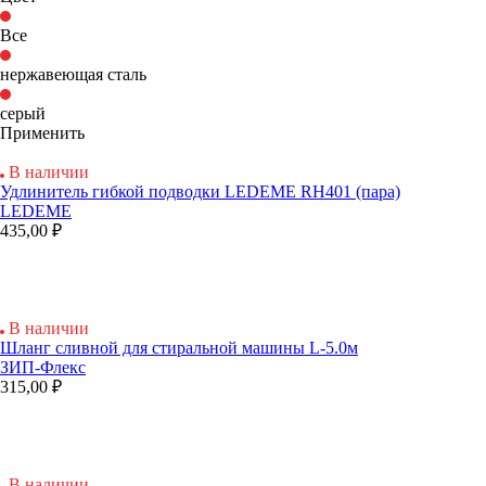
Все
нержавеющая сталь
серый
Применить
В наличии
Удлинитель гибкой подводки LEDEME RH401 (пара)
LEDEME
435,00 ₽
В наличии
Шланг сливной для стиральной машины L-5.0м
ЗИП-Флекс
315,00 ₽
В наличии