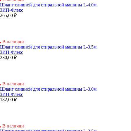
Шланг сливной для стиральной машины L-4.0м
ЗИП-Флекс
265,00 ₽
В наличии
Шланг сливной для стиральной машины L-3.5м
ЗИП-Флекс
230,00 ₽
В наличии
Шланг сливной для стиральной машины L-3,0м
ЗИП-Флекс
182,00 ₽
В наличии