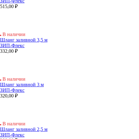
ЗИП-Флекс
515,00 ₽
В наличии
Шланг заливной 3,5 м
ЗИП-Флекс
332,00 ₽
В наличии
Шланг заливной 3 м
ЗИП-Флекс
320,00 ₽
В наличии
Шланг заливной 2,5 м
ЗИП-Флекс