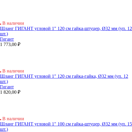
В наличии
Шланг ГИГАНТ угловой 1" 120 см гайка-штуцер, Ø32 мм (уп. 12
шт.)
Гигант
1 773,00 ₽
В наличии
Шланг ГИГАНТ угловой 1" 120 см гайка-гайка, Ø32 мм (уп. 12
шт.)
Гигант
1 820,00 ₽
В наличии
Шланг ГИГАНТ угловой 1" 100 см гайка-штуцер, Ø32 мм (уп. 15
шт.)