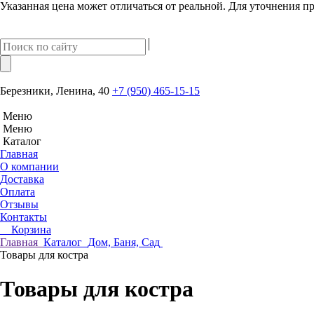
Указанная цена может отличаться от реальной. Для уточнения пр
Березники, Ленина, 40
+7 (950) 465-15-15
Меню
Меню
Каталог
Главная
О компании
Доставка
Оплата
Отзывы
Контакты
Корзина
Главная
Каталог
Дом, Баня, Сад
Товары для костра
Товары для костра