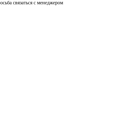
осьба связаться с менеджером