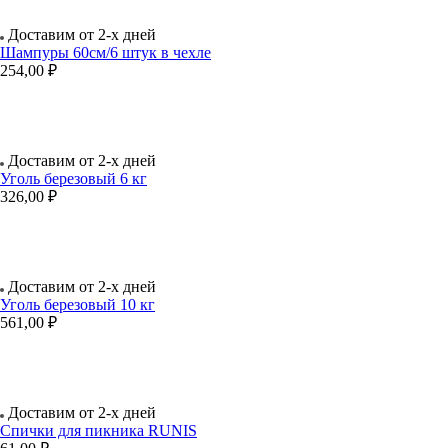
Доставим от 2-х дней
Шампуры 60см/6 штук в чехле
254,00 ₽
Доставим от 2-х дней
Уголь березовый 6 кг
326,00 ₽
Доставим от 2-х дней
Уголь березовый 10 кг
561,00 ₽
Доставим от 2-х дней
Спички для пикника RUNIS