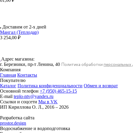
61,00 ₽
Доставим от 2-х дней
Мангал (Теплодар)
3 254,00 ₽
Адрес магазина:
г. Березники, пр-т Ленина, 40
Политика обработки
персональных 
Компания
Главная
Контакты
Покупателю
Каталог
Политика конфиденциальности
Обмен и возврат
Основной телефон
+7 (950) 465-15-15
E-mail
teplo-ntv@yandex.ru
Ссылки и соцсети
Мы в VK
ИП Кириллова О. Л., 2016 – 2026
Разработка сайта
prostor.design
Водоснабжение и водоподготовка