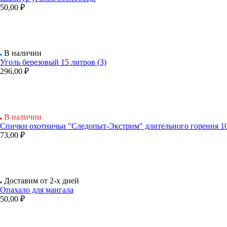
50,00 ₽
В наличии
Уголь березовый 15 литров (3)
296,00 ₽
В наличии
Спички охотничьи "Следопыт-Экстрим" длительного горения 1
73,00 ₽
Доставим от 2-х дней
Опахало для мангала
50,00 ₽