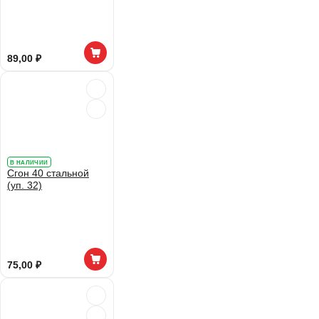
89,00 ₽
В НАЛИЧИИ
Сгон 40 стальной
(уп. 32)
75,00 ₽