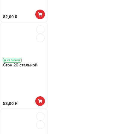
82,00 ₽
В НАЛИЧИИ
Сгон 20 стальной
53,00 ₽