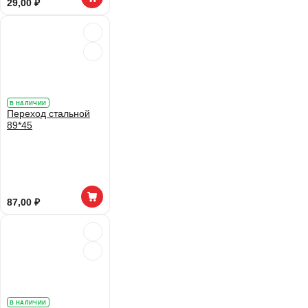
29,00 ₽
В НАЛИЧИИ
Переход стальной
89*45
87,00 ₽
В НАЛИЧИИ