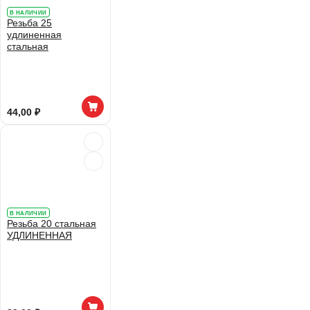
В НАЛИЧИИ
Резьба 25
удлиненная
стальная
44,00 ₽
В НАЛИЧИИ
Резьба 20 стальная
УДЛИНЕННАЯ