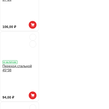
106,00 ₽
В НАЛИЧИИ
Переход стальной
45*38
94,00 ₽