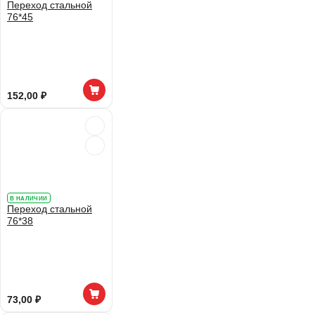
Переход стальной
76*45
152,00 ₽
В НАЛИЧИИ
Переход стальной
76*38
73,00 ₽