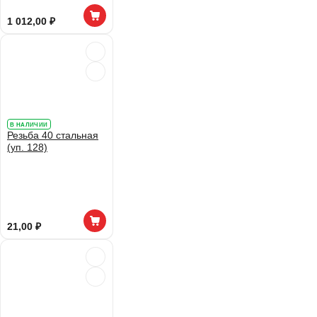
1 012,00 ₽
В НАЛИЧИИ
Резьба 40 стальная
(уп. 128)
21,00 ₽