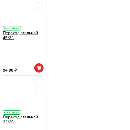
В НАЛИЧИИ
Переход стальной
45*32
94,00 ₽
В НАЛИЧИИ
Переход стальной
32*20