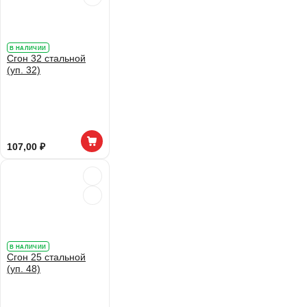
В НАЛИЧИИ
Сгон 32 стальной
(уп. 32)
107,00 ₽
В НАЛИЧИИ
Сгон 25 стальной
(уп. 48)