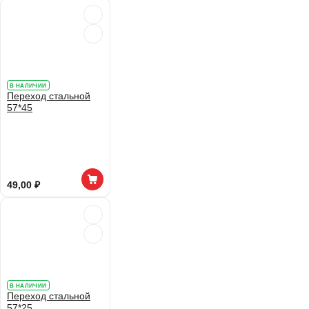
В НАЛИЧИИ
Переход стальной
57*45
49,00 ₽
В НАЛИЧИИ
Переход стальной
57*25