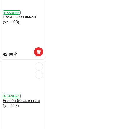
В НАЛИЧИИ
Сгон 15 стальной
(уп. 108)
42,00 ₽
В НАЛИЧИИ
Резьба 50 стальная
(уп. 112)