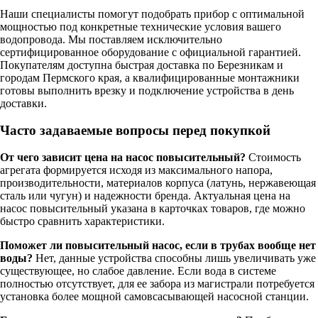
Наши специалисты помогут подобрать прибор с оптимальной
мощностью под конкретные технические условия вашего
водопровода. Мы поставляем исключительно
сертифицированное оборудование с официальной гарантией.
Покупателям доступна быстрая доставка по Березникам и
городам Пермского края, а квалифицированные монтажники
готовы выполнить врезку и подключение устройства в день
доставки.
Часто задаваемые вопросы перед покупкой
От чего зависит цена на насос повысительный?
Стоимость
агрегата формируется исходя из максимального напора,
производительности, материалов корпуса (латунь, нержавеющая
сталь или чугун) и надежности бренда. Актуальная цена на
насос повысительный указана в карточках товаров, где можно
быстро сравнить характеристики.
Поможет ли повысительный насос, если в трубах вообще нет
воды?
Нет, данные устройства способны лишь увеличивать уже
существующее, но слабое давление. Если вода в системе
полностью отсутствует, для ее забора из магистрали потребуется
установка более мощной самовсасывающей насосной станции.