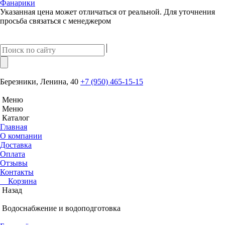
Фанарики
Указанная цена может отличаться от реальной. Для уточнения
просьба связаться с менеджером
Березники, Ленина, 40
+7 (950) 465-15-15
Меню
Меню
Каталог
Главная
О компании
Доставка
Оплата
Отзывы
Контакты
Корзина
Назад
Водоснабжение и водоподготовка