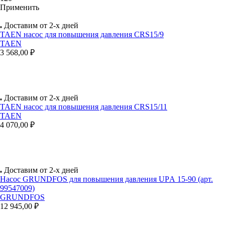
Применить
Доставим от 2-х дней
TAEN насос для повышения давления CRS15/9
TAEN
3 568,00 ₽
Доставим от 2-х дней
TAEN насос для повышения давления CRS15/11
TAEN
4 070,00 ₽
Доставим от 2-х дней
Насос GRUNDFOS для повышения давления UPА 15-90 (арт.
99547009)
GRUNDFOS
12 945,00 ₽