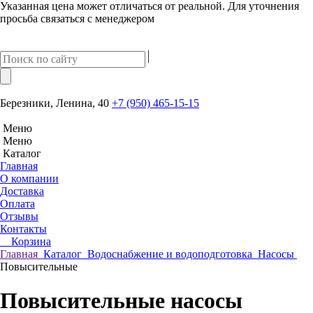
Указанная цена может отличаться от реальной. Для уточнения
просьба связаться с менеджером
Березники, Ленина, 40
+7 (950) 465-15-15
Меню
Меню
Каталог
Главная
О компании
Доставка
Оплата
Отзывы
Контакты
Корзина
Главная
Каталог
Водоснабжение и водоподготовка
Насосы
Повысительные
Повысительные насосы