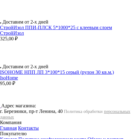
Доставим от 2-х дней
СтройИзол ППИ-ПЛСК 5*1000*25 с клеевым слоем
СтройИзол
325,00 ₽
Доставим от 2-х дней
ISOHOME НПП ЛП 3*100*15 серый (рулон 30 кв.м.)
IsoHome
95,00 ₽
Адрес магазина:
г. Березники, пр-т Ленина, 40
Политика обработки
персональных
данных
Компания
Главная
Контакты
Покупателю