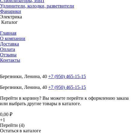
Стабилизаторы, ИБП
Удлинители, колодки, разветвители
Фанарики
Электрика
Каталог
Главная
О компании
Доставка
Оплата
Отзывы
Контакты
Березники, Ленина, 40
+7 (950) 465-15-15
Березники, Ленина, 40
+7 (950) 465-15-15
Перейти в корзину?
Вы можете перейти к оформлению заказа
или выбрать другие товары в каталоге.
0,00 ₽
+1
Перейти (4)
Остаться в каталоге