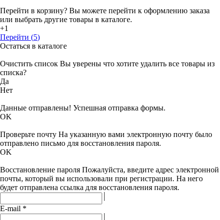
Перейти в корзину?
Вы можете перейти к оформлению заказа
или выбрать другие товары в каталоге.
+1
Перейти (
5
)
Остаться в каталоге
Очистить список
Вы уверены что хотите удалить все товары из
списка?
Да
Нет
Данные отправлены!
Успешная отправка формы.
OK
Проверьте почту
На указанную вами электронную почту было
отправлено письмо для восстановления пароля.
OK
Восстановление пароля
Пожалуйста, введите адрес электронной
почты, который вы использовали при регистрации. На него
будет отправлена ссылка для восстановления пароля.
E-mail
*