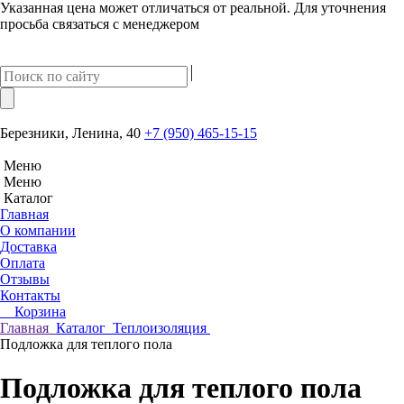
Указанная цена может отличаться от реальной. Для уточнения
просьба связаться с менеджером
Березники, Ленина, 40
+7 (950) 465-15-15
Меню
Меню
Каталог
Главная
О компании
Доставка
Оплата
Отзывы
Контакты
Корзина
Главная
Каталог
Теплоизоляция
Подложка для теплого пола
Подложка для теплого пола