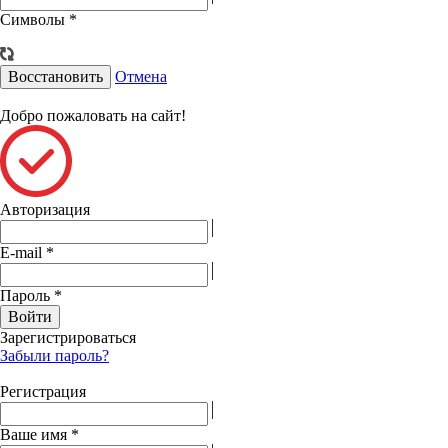
Символы
*
Восстановить
Отмена
Добро пожаловать на сайт!
Авторизация
E-mail
*
Пароль
*
Войти
Зарегистрироваться
Забыли пароль?
Регистрация
Ваше имя
*