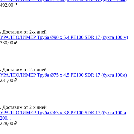
492,00 ₽
Доставим от 2-х дней
УРАЛПОЛИМЕР Труба Ø90 х 5,4 РЕ100 SDR 17 (бухта 100 м)
330,00 ₽
Доставим от 2-х дней
УРАЛПОЛИМЕР Труба Ø75 х 4,5 РЕ100 SDR 17 (бухта 100м)
231,00 ₽
Доставим от 2-х дней
УРАЛПОЛИМЕР Труба Ø63 х 3,8 РЕ100 SDR 17 (бухта 100 и
200...
228,00 ₽