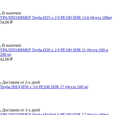
В наличии
УРАЛПОЛИМЕР Труба Ø25 х 2,0 РЕ100 SDR 13.6 (бухта 100м)
54,00 ₽
В наличии
УРАЛПОЛИМЕР Труба Ø20 х 2,0 РЕ100 SDR 11 (бухта 100 и
200 м)
42,00 ₽
Доставим от 2-х дней
Труба ПНД Ø50 х 3,0 РЕ100 SDR 17 (бухта 100 м)
Доставим от 2-х дней
УРАЛПОЛИМЕР Труба Ø110х6,6 РЕ100 SDR 17 (бухта 100м)