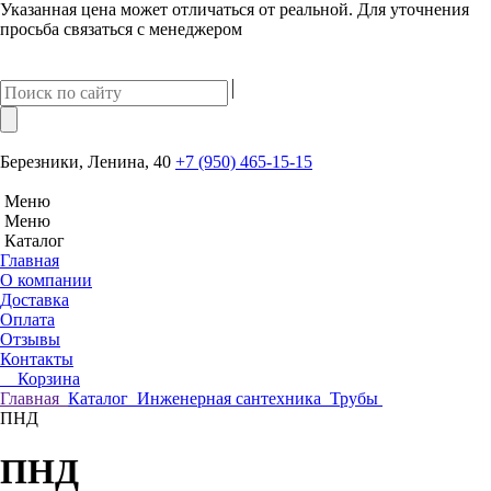
Указанная цена может отличаться от реальной. Для уточнения
просьба связаться с менеджером
Березники, Ленина, 40
+7 (950) 465-15-15
Меню
Меню
Каталог
Главная
О компании
Доставка
Оплата
Отзывы
Контакты
Корзина
Главная
Каталог
Инженерная сантехника
Трубы
ПНД
ПНД