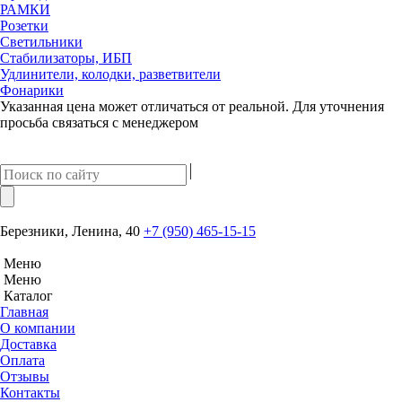
РАМКИ
Розетки
Светильники
Стабилизаторы, ИБП
Удлинители, колодки, разветвители
Фонарики
Указанная цена может отличаться от реальной. Для уточнения
просьба связаться с менеджером
Березники, Ленина, 40
+7 (950) 465-15-15
Меню
Меню
Каталог
Главная
О компании
Доставка
Оплата
Отзывы
Контакты