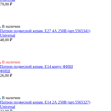
79,00 ₽
В наличии
Патрон подвесной керам. Е27 4А 250В (арт.5565341)
Universal
48,00 ₽
В наличии
Патрон подвесной керам. Е14 конус ФИШ
ФИШ
26,00 ₽
В наличии
Патрон подвесной керам. Е14 2А 250В (арт.5565327)
Universal