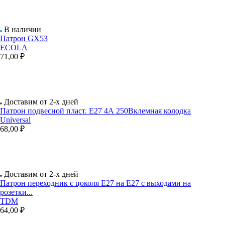
В наличии
Патрон GX53
ECOLA
71,00 ₽
Доставим от 2-х дней
Патрон подвесной пласт. Е27 4А 250Вклемная колодка
Universal
68,00 ₽
Доставим от 2-х дней
Патрон переходник с цоколя Е27 на Е27 с выходами на
розетки...
TDM
64,00 ₽