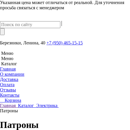
Указанная цена может отличаться от реальной. Для уточнения
просьба связаться с менеджером
Березники, Ленина, 40
+7 (950) 465-15-15
Меню
Меню
Каталог
Главная
О компании
Доставка
Оплата
Отзывы
Контакты
Корзина
Главная
Каталог
Электрика
Патроны
Патроны