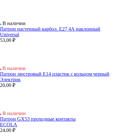
В наличии
Патрон настенный карбол. Е27 4А наклонный
Universal
53,00 ₽
В наличии
Патрон люстровый Е14 пластик с кольцом черный
Электрик
20,00 ₽
В наличии
Патрон GX53 проходные контакты
ECOLA
24,00 ₽