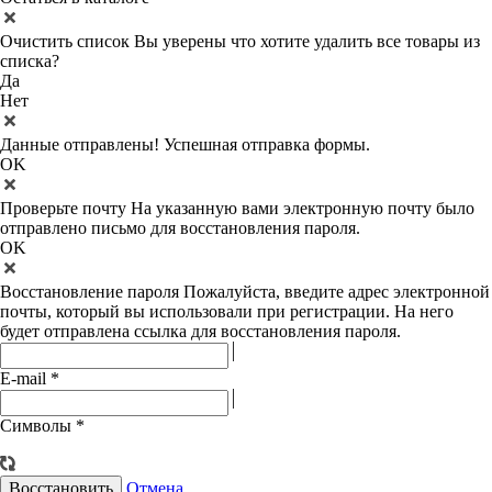
Очистить список
Вы уверены что хотите удалить все товары из
списка?
Да
Нет
Данные отправлены!
Успешная отправка формы.
OK
Проверьте почту
На указанную вами электронную почту было
отправлено письмо для восстановления пароля.
OK
Восстановление пароля
Пожалуйста, введите адрес электронной
почты, который вы использовали при регистрации. На него
будет отправлена ссылка для восстановления пароля.
E-mail
*
Символы
*
Восстановить
Отмена