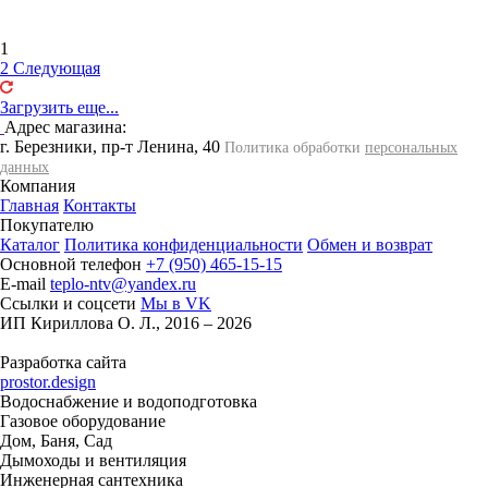
1
2
Следующая
Загрузить еще...
Адрес магазина:
г. Березники, пр-т Ленина, 40
Политика обработки
персональных
данных
Компания
Главная
Контакты
Покупателю
Каталог
Политика конфиденциальности
Обмен и возврат
Основной телефон
+7 (950) 465-15-15
E-mail
teplo-ntv@yandex.ru
Ссылки и соцсети
Мы в VK
ИП Кириллова О. Л., 2016 – 2026
Разработка сайта
prostor.design
Водоснабжение и водоподготовка
Газовое оборудование
Дом, Баня, Сад
Дымоходы и вентиляция
Инженерная сантехника