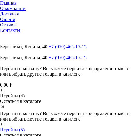
Главная
О компании
Доставка
Оплата
Отзывы
Контакты
Березники, Ленина, 40
+7 (950) 465-15-15
Березники, Ленина, 40
+7 (950) 465-15-15
Перейти в корзину?
Вы можете перейти к оформлению заказа
или выбрать другие товары в каталоге.
0,00 ₽
+1
Перейти (4)
Остаться в каталоге
Перейти в корзину?
Вы можете перейти к оформлению заказа
или выбрать другие товары в каталоге.
+1
Перейти (
5
)
Остаться в каталоге