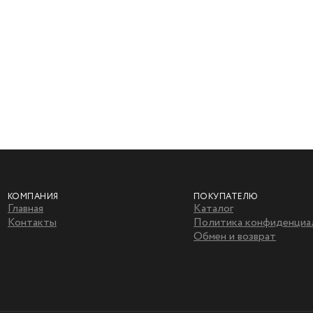
КОМПАНИЯ
ПОКУПАТЕЛЮ
Главная
Каталог
Контакты
Политика конфиденциа
Обмен и возврат