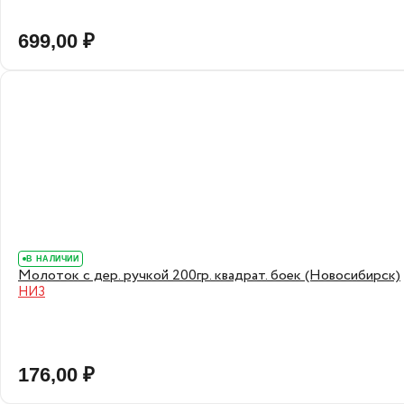
699,00 ₽
В НАЛИЧИИ
Молоток с дер. ручкой 200гр. квадрат. боек (Новосибирск)
НИЗ
176,00 ₽