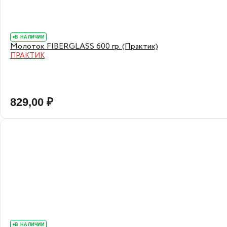
В НАЛИЧИИ
Молоток FIBERGLASS 600 гр. (Практик)
ПРАКТИК
829,00 ₽
В НАЛИЧИИ