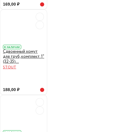
169,00 ₽
В НАЛИЧИИ
Сдвоенный хомут
для труб, комплект. 1"
(32-35)...
STOUT
188,00 ₽