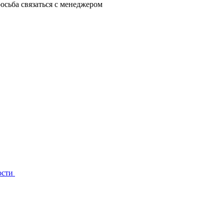
осьба связаться с менеджером
ости