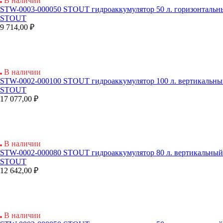
В наличии
STW-0003-000050 STOUT гидроаккумулятор 50 л. горизонтальны
STOUT
9 714,00 ₽
В наличии
STW-0002-000100 STOUT гидроаккумулятор 100 л. вертикальный
STOUT
17 077,00 ₽
В наличии
STW-0002-000080 STOUT гидроаккумулятор 80 л. вертикальный.
STOUT
12 642,00 ₽
В наличии