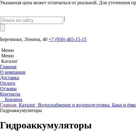
Указанная цена может отличаться от реальной. Для уточнения пр
Березники, Ленина, 40
+7 (950) 465-15-15
Меню
Меню
Каталог
Главная
О компании
Доставка
Оплата
Отзывы
Контакты
Корзина
Главная
Каталог
Водоснабжение и водоподготовка
Баки и ёмк
Гидроаккумуляторы
Гидроаккумуляторы