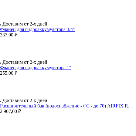
Доставим от 2-х дней
Фланец для гидроаккумулятора 3/4"
337,00 ₽
Доставим от 2-х дней
Фланец для гидроаккумулятора 1"
255,00 ₽
Доставим от 2-х дней
Расширительный бак (водоснабжение - t°C - до 70) AIRFIX R...
2 907,00 ₽