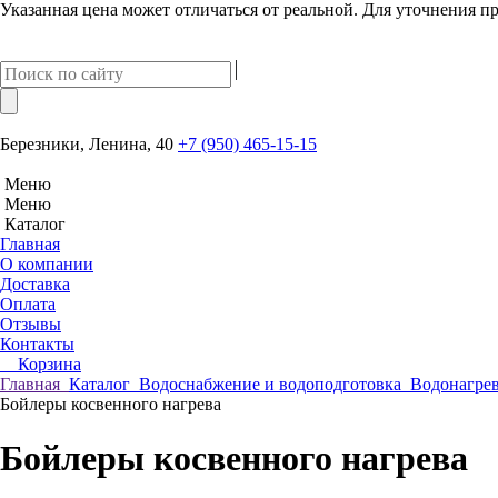
Указанная цена может отличаться от реальной. Для уточнения пр
Березники, Ленина, 40
+7 (950) 465-15-15
Меню
Меню
Каталог
Главная
О компании
Доставка
Оплата
Отзывы
Контакты
Корзина
Главная
Каталог
Водоснабжение и водоподготовка
Водонагре
Бойлеры косвенного нагрева
Бойлеры косвенного нагрева