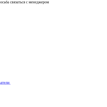
осьба связаться с менеджером
ватели