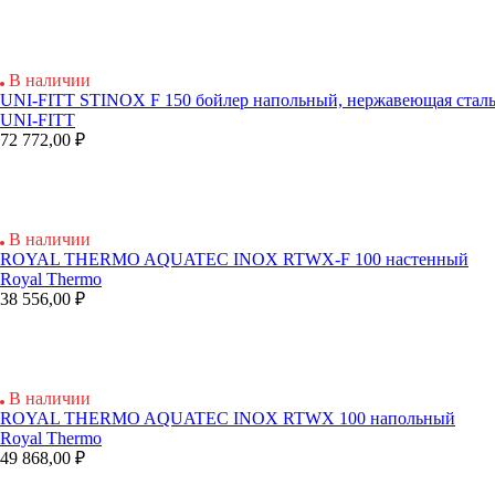
В наличии
UNI-FITT STINOX F 150 бойлер напольный, нержавеющая стал
UNI-FITT
72 772,00 ₽
В наличии
ROYAL THERMO AQUATEC INOX RTWX-F 100 настенный
Royal Thermo
38 556,00 ₽
В наличии
ROYAL THERMO AQUATEC INOX RTWX 100 напольный
Royal Thermo
49 868,00 ₽