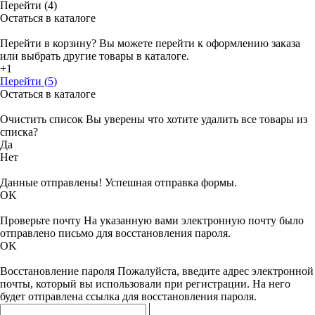
Перейти (4)
Остаться в каталоге
Перейти в корзину?
Вы можете перейти к оформлению заказа
или выбрать другие товары в каталоге.
+1
Перейти (
5
)
Остаться в каталоге
Очистить список
Вы уверены что хотите удалить все товары из
списка?
Да
Нет
Данные отправлены!
Успешная отправка формы.
OK
Проверьте почту
На указанную вами электронную почту было
отправлено письмо для восстановления пароля.
OK
Восстановление пароля
Пожалуйста, введите адрес электронной
почты, который вы использовали при регистрации. На него
будет отправлена ссылка для восстановления пароля.