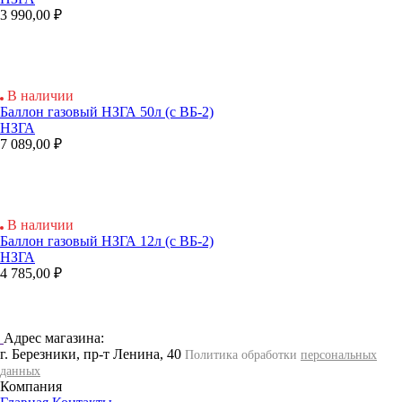
3 990,00 ₽
В наличии
Баллон газовый НЗГА 50л (с ВБ-2)
НЗГА
7 089,00 ₽
В наличии
Баллон газовый НЗГА 12л (с ВБ-2)
НЗГА
4 785,00 ₽
Адрес магазина:
г. Березники, пр-т Ленина, 40
Политика обработки
персональных
данных
Компания