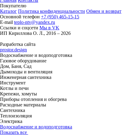
Главная
Контакты
Покупателю
Каталог
Политика конфиденциальности
Обмен и возврат
Основной телефон
+7 (950) 465-15-15
E-mail
teplo-ntv@yandex.ru
Ссылки и соцсети
Мы в VK
ИП Кириллова О. Л., 2016 – 2026
Разработка сайта
prostor.design
Водоснабжение и водоподготовка
Газовое оборудование
Дом, Баня, Сад
Дымоходы и вентиляция
Инженерная сантехника
Инструмент
Котлы и печи
Крепежи, хомуты
Приборы отопления и обогрева
Расходные материалы
Сантехника
Теплоизоляция
Электрика
Водоснабжение и водоподготовка
Показать все