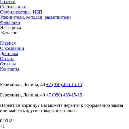
Розетки
Светильники
Стабилизаторы, ИБП
Удлинители, колодки, разветвители
Фанарики
Электрика
Каталог
Главная
О компании
Доставка
Оплата
Отзывы
Контакты
Березники, Ленина, 40
+7 (950) 465-15-15
Березники, Ленина, 40
+7 (950) 465-15-15
Перейти в корзину?
Вы можете перейти к оформлению заказа
или выбрать другие товары в каталоге.
0,00 ₽
+1