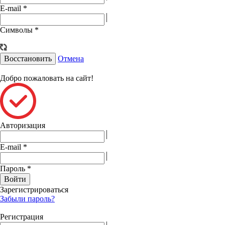
E-mail
*
Символы
*
Восстановить
Отмена
Добро пожаловать на сайт!
Авторизация
E-mail
*
Пароль
*
Войти
Зарегистрироваться
Забыли пароль?
Регистрация