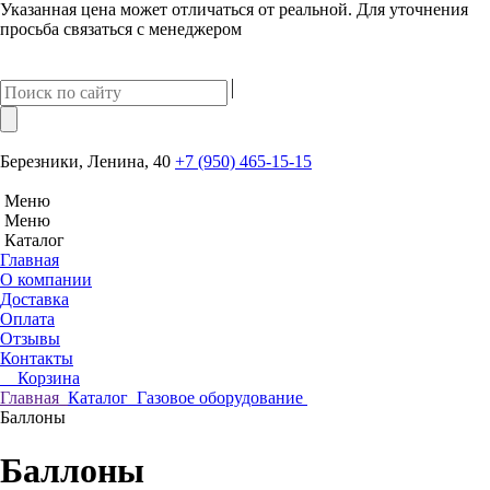
Указанная цена может отличаться от реальной. Для уточнения
просьба связаться с менеджером
Березники, Ленина, 40
+7 (950) 465-15-15
Меню
Меню
Каталог
Главная
О компании
Доставка
Оплата
Отзывы
Контакты
Корзина
Главная
Каталог
Газовое оборудование
Баллоны
Баллоны