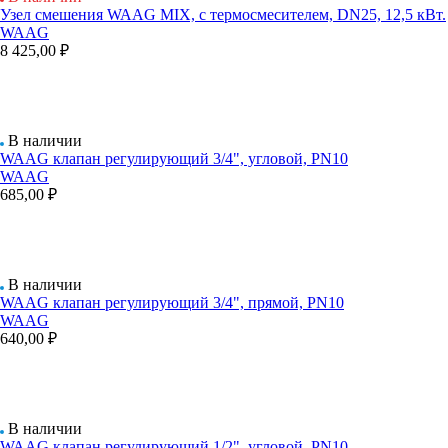
Узел смешения WAAG MIX, с термосмесителем, DN25, 12,5 кВт.
WAAG
8 425,00 ₽
В наличии
WAAG клапан регулирующий 3/4", угловой, PN10
WAAG
685,00 ₽
В наличии
WAAG клапан регулирующий 3/4", прямой, PN10
WAAG
640,00 ₽
В наличии
WAAG клапан регулирующий 1/2", угловой, PN10