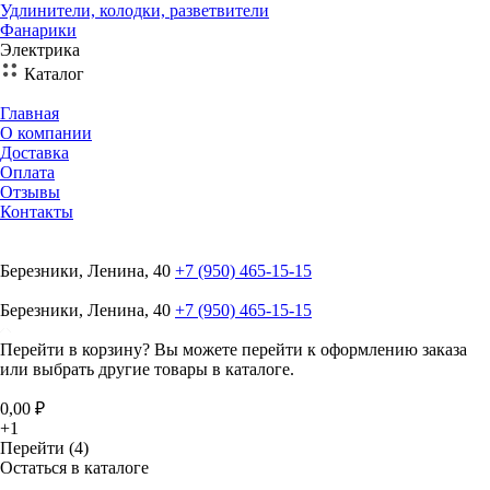
Удлинители, колодки, разветвители
Фанарики
Электрика
Каталог
Главная
О компании
Доставка
Оплата
Отзывы
Контакты
Березники, Ленина, 40
+7 (950) 465-15-15
Березники, Ленина, 40
+7 (950) 465-15-15
Перейти в корзину?
Вы можете перейти к оформлению заказа
или выбрать другие товары в каталоге.
0,00 ₽
+1
Перейти (4)
Остаться в каталоге