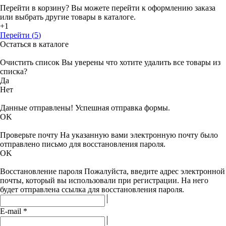
Перейти в корзину?
Вы можете перейти к оформлению заказа
или выбрать другие товары в каталоге.
+1
Перейти (
5
)
Остаться в каталоге
Очистить список
Вы уверены что хотите удалить все товары из
списка?
Да
Нет
Данные отправлены!
Успешная отправка формы.
OK
Проверьте почту
На указанную вами электронную почту было
отправлено письмо для восстановления пароля.
OK
Восстановление пароля
Пожалуйста, введите адрес электронной
почты, который вы использовали при регистрации. На него
будет отправлена ссылка для восстановления пароля.
E-mail
*