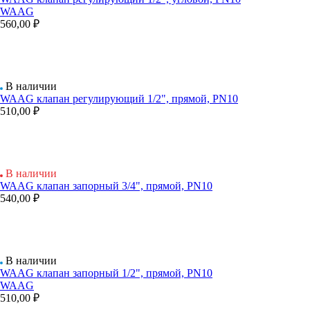
WAAG
560,00 ₽
В наличии
WAAG клапан регулирующий 1/2", прямой, PN10
510,00 ₽
В наличии
WAAG клапан запорный 3/4", прямой, PN10
540,00 ₽
В наличии
WAAG клапан запорный 1/2", прямой, PN10
WAAG
510,00 ₽