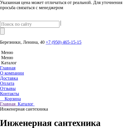
Указанная цена может отличаться от реальной. Для уточнения
просьба связаться с менеджером
Березники, Ленина, 40
+7 (950) 465-15-15
Меню
Меню
Каталог
Главная
О компании
Доставка
Оплата
Отзывы
Контакты
Корзина
Главная
Каталог
Инженерная сантехника
Инженерная сантехника