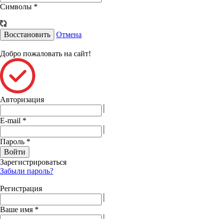
Символы
*
Восстановить
Отмена
Добро пожаловать на сайт!
Авторизация
E-mail
*
Пароль
*
Войти
Зарегистрироваться
Забыли пароль?
Регистрация
Ваше имя
*